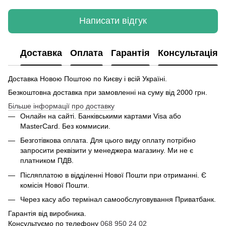
Написати відгук
Доставка
Оплата
Гарантія
Консультація
Доставка Новою Поштою по Києву і всій Україні.
Безкоштовна доставка при замовленні на суму від 2000 грн.
Більше інформації про доставку
Онлайн на сайті. Банківськими картами Visa або
MasterCard. Без коммисии.
Безготівкова оплата. Для цього виду оплату потрібно
запросити реквізити у менеджера магазину. Ми не є
платником ПДВ.
Післяплатою в відділенні Нової Пошти при отриманні. Є
комісія Нової Пошти.
Через касу або термінал самообслуговування Приватбанк.
Гарантія від виробника.
Консультуємо по телефону
068 950 24 02