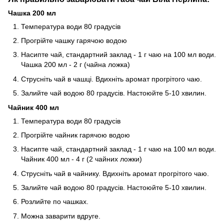
Чашка 200 мл
Температура води 80 градусів
Прогрійте чашку гарячою водою
Насипте чай, стандартний заклад - 1 г чаю на 100 мл води.
Чашка 200 мл - 2 г (чайна ложка)
Струсніть чай в чашці. Вдихніть аромат прогрітого чаю.
Залийте чай водою 80 градусів. Настоюйте 5-10 хвилин.
Чайник 400 мл
Температура води 80 градусів
Прогрійте чайник гарячою водою
Насипте чай, стандартний заклад - 1 г чаю на 100 мл води.
Чайник 400 мл - 4 г (2 чайних ложки)
Струсніть чай в чайнику. Вдихніть аромат прогрітого чаю.
Залийте чай водою 80 градусів. Настоюйте 5-10 хвилин.
Розлийте по чашках.
Можна заварити вдруге.