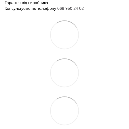
Гарантія від виробника.
Консультуємо по телефону
068 950 24 02