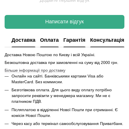
Додайте перший відгук
Написати відгук
Доставка
Оплата
Гарантія
Консультація
Доставка Новою Поштою по Києву і всій Україні.
Безкоштовна доставка при замовленні на суму від 2000 грн.
Більше інформації про доставку
Онлайн на сайті. Банківськими картами Visa або
MasterCard. Без коммисии.
Безготівкова оплата. Для цього виду оплату потрібно
запросити реквізити у менеджера магазину. Ми не є
платником ПДВ.
Післяплатою в відділенні Нової Пошти при отриманні. Є
комісія Нової Пошти.
Через касу або термінал самообслуговування Приватбанк.