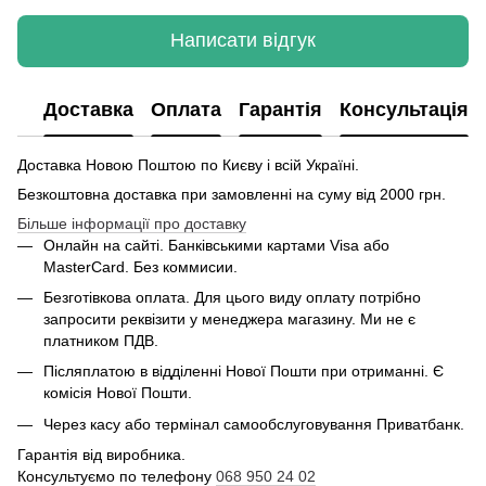
Написати відгук
Доставка
Оплата
Гарантія
Консультація
Доставка Новою Поштою по Києву і всій Україні.
Безкоштовна доставка при замовленні на суму від 2000 грн.
Більше інформації про доставку
Онлайн на сайті. Банківськими картами Visa або
MasterCard. Без коммисии.
Безготівкова оплата. Для цього виду оплату потрібно
запросити реквізити у менеджера магазину. Ми не є
платником ПДВ.
Післяплатою в відділенні Нової Пошти при отриманні. Є
комісія Нової Пошти.
Через касу або термінал самообслуговування Приватбанк.
Гарантія від виробника.
Консультуємо по телефону
068 950 24 02