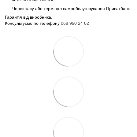
Через касу або термінал самообслуговування Приватбанк.
Гарантія від виробника.
Консультуємо по телефону
068 950 24 02