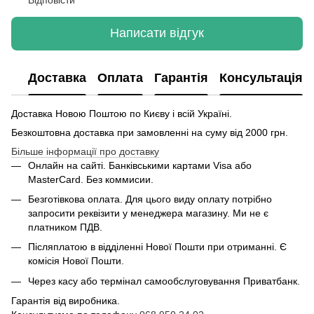
Написати відгук
Доставка
Оплата
Гарантія
Консультація
Доставка Новою Поштою по Києву і всій Україні.
Безкоштовна доставка при замовленні на суму від 2000 грн.
Більше інформації про доставку
Онлайн на сайті. Банківськими картами Visa або
MasterCard. Без коммисии.
Безготівкова оплата. Для цього виду оплату потрібно
запросити реквізити у менеджера магазину. Ми не є
платником ПДВ.
Післяплатою в відділенні Нової Пошти при отриманні. Є
комісія Нової Пошти.
Через касу або термінал самообслуговування Приватбанк.
Гарантія від виробника.