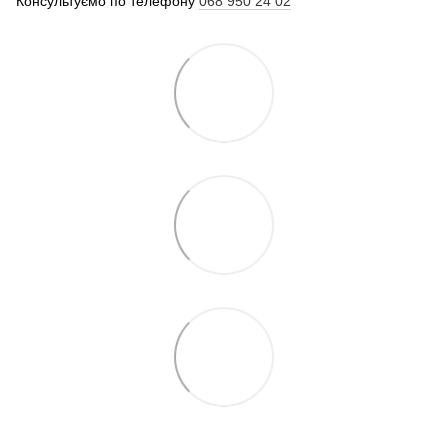
Консультуємо по телефону
068 950 24 02