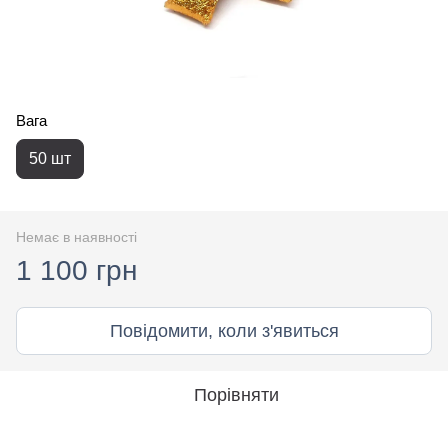
Вага
50 шт
Немає в наявності
1 100 грн
Повідомити, коли з'явиться
Порівняти