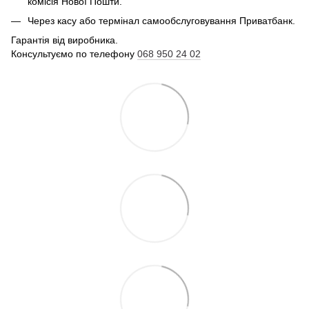
комісія Нової Пошти.
Через касу або термінал самообслуговування Приватбанк.
Гарантія від виробника.
Консультуємо по телефону
068 950 24 02