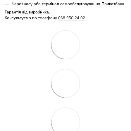
Через касу або термінал самообслуговування Приватбанк.
Гарантія від виробника.
Консультуємо по телефону
068 950 24 02