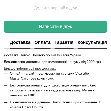
Додайте перший відгук
Написати відгук
Доставка
Оплата
Гарантія
Консультація
Доставка Новою Поштою по Києву і всій Україні.
Безкоштовна доставка при замовленні на суму від 2000 грн.
Більше інформації про доставку
Онлайн на сайті. Банківськими картами Visa або
MasterCard. Без коммисии.
Безготівкова оплата. Для цього виду оплату потрібно
запросити реквізити у менеджера магазину. Ми не є
платником ПДВ.
Післяплатою в відділенні Нової Пошти при отриманні. Є
комісія Нової Пошти.