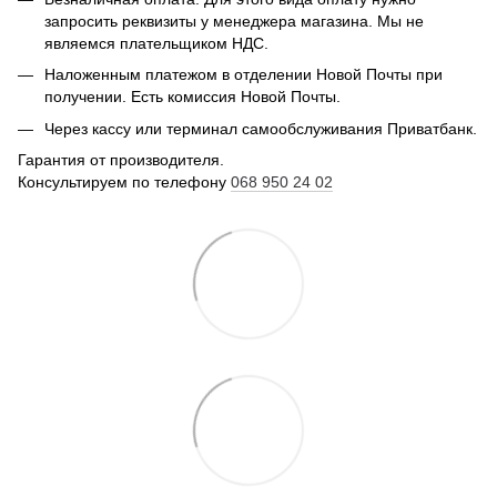
запросить реквизиты у менеджера магазина. Мы не
являемся плательщиком НДС.
Наложенным платежом в отделении Новой Почты при
получении. Есть комиссия Новой Почты.
Через кассу или терминал самообслуживания Приватбанк.
Гарантия от производителя.
Консультируем по телефону
068 950 24 02