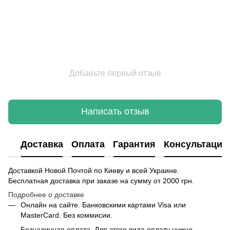
Добавьте первый отзыв
Написать отзыв
Доставка
Оплата
Гарантия
Консультация
Доставкой Новой Почтой по Киеву и всей Украине.
Бесплатная доставка при заказе на сумму от 2000 грн.
Подробнее о доставке
Онлайн на сайте. Банковскими картами Visa или
MasterCard. Без коммисии.
Безналичная оплата. Для этого вида оплату нужно