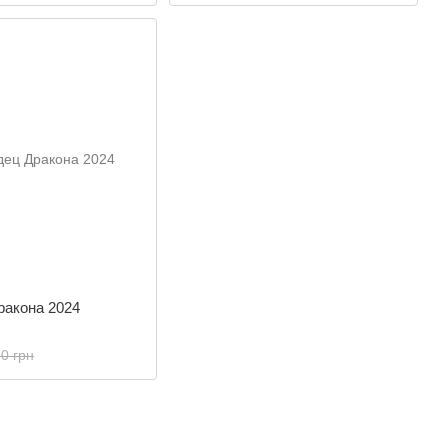
ракона 2024
0 грн