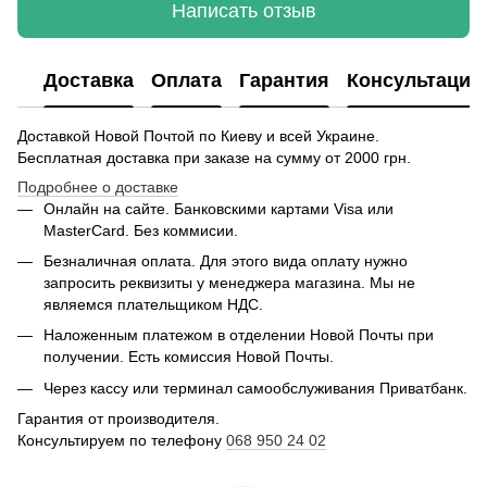
Написать отзыв
Доставка
Оплата
Гарантия
Консультация
Доставкой Новой Почтой по Киеву и всей Украине.
Бесплатная доставка при заказе на сумму от 2000 грн.
Подробнее о доставке
Онлайн на сайте. Банковскими картами Visa или
MasterCard. Без коммисии.
Безналичная оплата. Для этого вида оплату нужно
запросить реквизиты у менеджера магазина. Мы не
являемся плательщиком НДС.
Наложенным платежом в отделении Новой Почты при
получении. Есть комиссия Новой Почты.
Через кассу или терминал самообслуживания Приватбанк.
Гарантия от производителя.
Консультируем по телефону
068 950 24 02