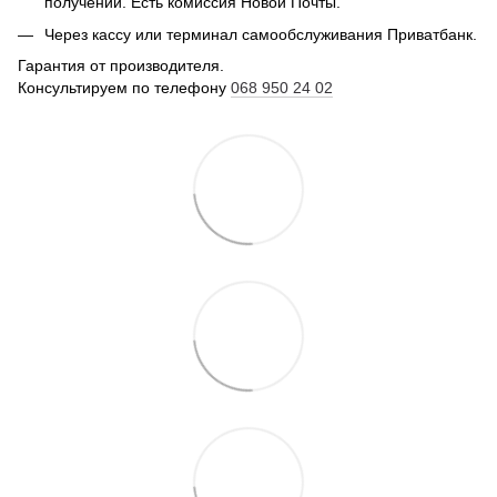
получении. Есть комиссия Новой Почты.
Через кассу или терминал самообслуживания Приватбанк.
Гарантия от производителя.
Консультируем по телефону
068 950 24 02