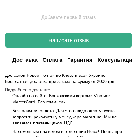
Добавьте первый отзыв
Написать отзыв
Доставка
Оплата
Гарантия
Консультация
Доставкой Новой Почтой по Киеву и всей Украине.
Бесплатная доставка при заказе на сумму от 2000 грн.
Подробнее о доставке
Онлайн на сайте. Банковскими картами Visa или
MasterCard. Без коммисии.
Безналичная оплата. Для этого вида оплату нужно
запросить реквизиты у менеджера магазина. Мы не
являемся плательщиком НДС.
Наложенным платежом в отделении Новой Почты при