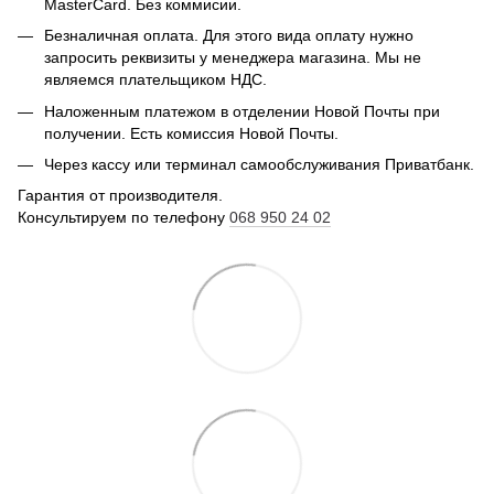
MasterCard. Без коммисии.
Безналичная оплата. Для этого вида оплату нужно
запросить реквизиты у менеджера магазина. Мы не
являемся плательщиком НДС.
Наложенным платежом в отделении Новой Почты при
получении. Есть комиссия Новой Почты.
Через кассу или терминал самообслуживания Приватбанк.
Гарантия от производителя.
Консультируем по телефону
068 950 24 02