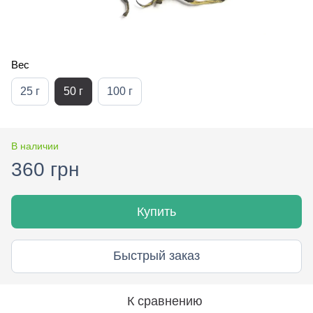
Вес
25 г
50 г
100 г
В наличии
360 грн
Купить
Быстрый заказ
К сравнению