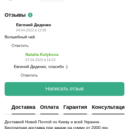
Отзывы
1
Евгений Диденко
04.04.2022 в 12:56
Волшебный чай.
Ответить
Natalia Kulykova
07.04.2022 в 14:23
Евгений Диденко, спасибо :)
Ответить
Написать отзыв
Доставка
Оплата
Гарантия
Консультация
Доставкой Новой Почтой по Киеву и всей Украине.
Бесплатная доставка при заказе на сумму от 2000 грн.