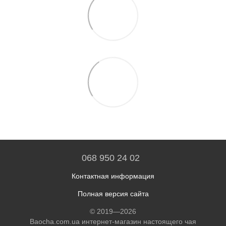
068 950 24 02
Контактная информация
Полная версия сайта
© 2019—2026
Baocha.com.ua интернет-магазин настоящего чая